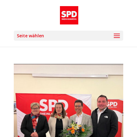
Seite wählen