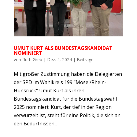
UMUT KURT ALS BUNDESTAGSKANDIDAT
NOMINIERT
von
Ruth Greb
|
Dez. 4, 2024
|
Beiträge
Mit großer Zustimmung haben die Delegierten
der SPD im Wahlkreis 199 “Mosel/Rhein-
Hunsrück“ Umut Kurt als ihren
Bundestagskandidat für die Bundestagswahl
2025 nominiert. Kurt, der tief in der Region
verwurzelt ist, steht für eine Politik, die sich an
den Bedürfnissen...