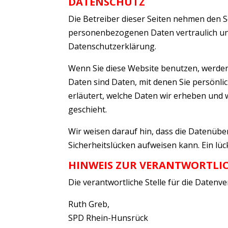
DATENSCHUTZ
Die Betreiber dieser Seiten nehmen den S
personenbezogenen Daten vertraulich und
Datenschutzerklärung.
Wenn Sie diese Website benutzen, werd
Daten sind Daten, mit denen Sie persönli
erläutert, welche Daten wir erheben und w
geschieht.
Wir weisen darauf hin, dass die Datenübe
Sicherheitslücken aufweisen kann. Ein lüc
HINWEIS ZUR VERANTWORTLIC
Die verantwortliche Stelle für die Datenve
Ruth Greb,
SPD Rhein-Hunsrück