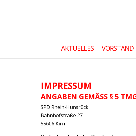
AKTUELLES
VORSTAND
IMPRESSUM
ANGABEN GEMÄSS § 5 TMG
SPD Rhein-Hunsrück
Bahnhofstraße 27
55606 Kirn