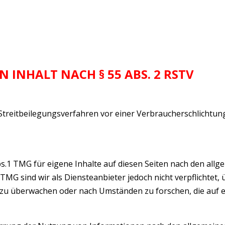
 INHALT NACH § 55 ABS. 2 RSTV
an Streitbeilegungsverfahren vor einer Verbraucherschlichtun
bs.1 TMG für eigene Inhalte auf diesen Seiten nach den all
TMG sind wir als Diensteanbieter jedoch nicht verpflichtet, 
zu überwachen oder nach Umständen zu forschen, die auf 