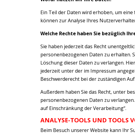
Ein Teil der Daten wird erhoben, um eine 
können zur Analyse Ihres Nutzerverhalt
Welche Rechte haben Sie bezüglich Ihr
Sie haben jederzeit das Recht unentgeltl
personenbezogenen Daten zu erhalten. Si
Löschung dieser Daten zu verlangen. Hie
jederzeit unter der im Impressum angege
Beschwerderecht bei der zuständigen Auf
Außerdem haben Sie das Recht, unter be
personenbezogenen Daten zu verlangen. 
auf Einschränkung der Verarbeitung“.
ANALYSE-TOOLS UND TOOLS 
Beim Besuch unserer Website kann Ihr Sur