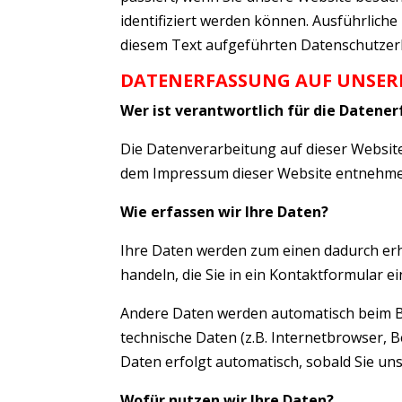
identifiziert werden können. Ausführlic
diesem Text aufgeführten Datenschutzer
DATENERFASSUNG AUF UNSERE
Wer ist verantwortlich für die Datene
Die Datenverarbeitung auf dieser Websit
dem Impressum dieser Website entnehme
Wie erfassen wir Ihre Daten?
Ihre Daten werden zum einen dadurch erho
handeln, die Sie in ein Kontaktformular e
Andere Daten werden automatisch beim Be
technische Daten (z.B. Internetbrowser, B
Daten erfolgt automatisch, sobald Sie un
Wofür nutzen wir Ihre Daten?