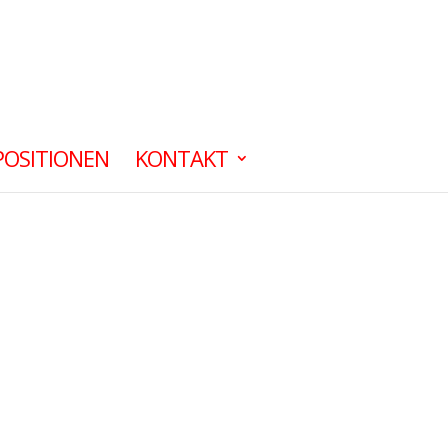
POSITIONEN
KONTAKT