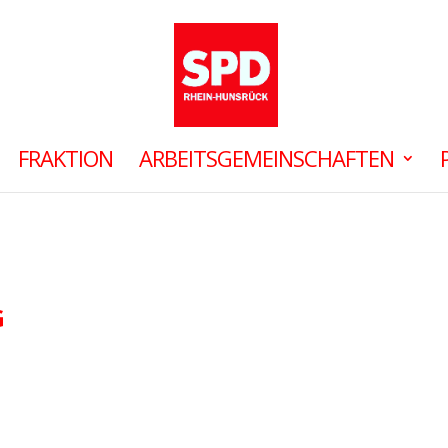
FRAKTION
ARBEITSGEMEINSCHAFTEN